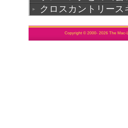
クロスカントリース
Copyright © 2000-
2026 The Mac-L