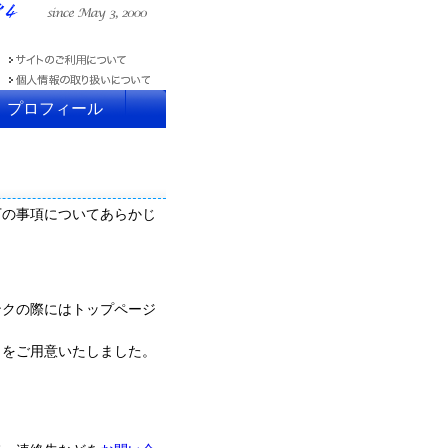
プロフィール
下の事項についてあらかじ
ンクの際にはトップページ
×40）をご用意いたしました。